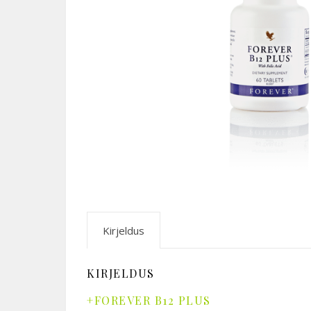
Kirjeldus
KIRJELDUS
+FOREVER B12 PLUS