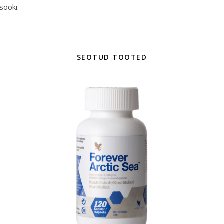
sööki.
SEOTUD TOOTED