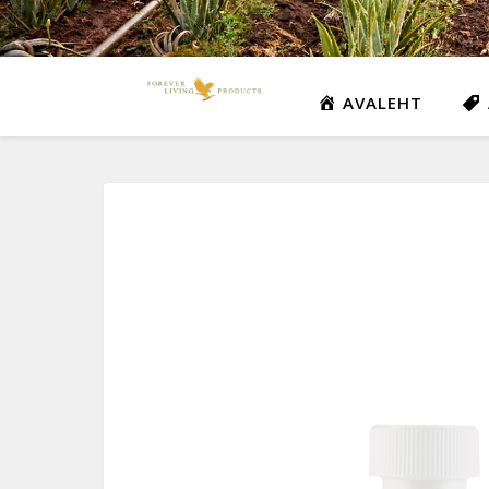
AVALEHT